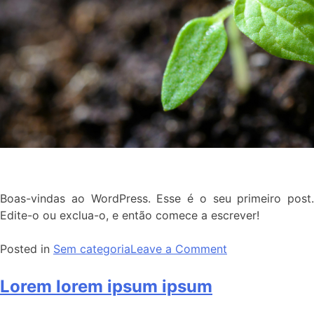
Boas-vindas ao WordPress. Esse é o seu primeiro post.
Edite-o ou exclua-o, e então comece a escrever!
Posted in
Sem categoria
Leave a Comment
Lorem lorem ipsum ipsum