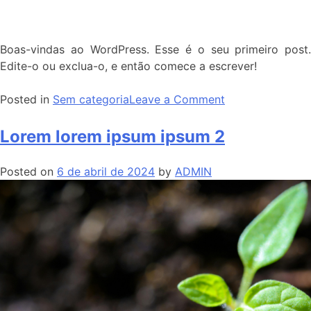
Boas-vindas ao WordPress. Esse é o seu primeiro post.
Edite-o ou exclua-o, e então comece a escrever!
Posted in
Sem categoria
Leave a Comment
Lorem lorem ipsum ipsum 2
Posted on
6 de abril de 2024
by
ADMIN