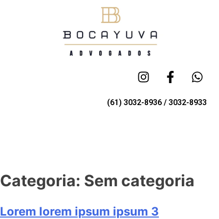
(61) 3032-8936 / 3032-8933
Categoria:
Sem categoria
Lorem lorem ipsum ipsum 3